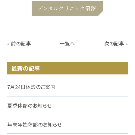
デンタルクリニック沼澤
« 前の記事
一覧へ
次の記事 »
最新の記事
7月24日休診のご案内
夏季休診のお知らせ
年末年始休診のお知らせ