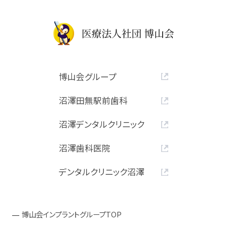
博山会グループ
沼澤田無駅前歯科
沼澤デンタルクリニック
沼澤歯科医院
デンタルクリニック沼澤
博山会インプラントグループTOP