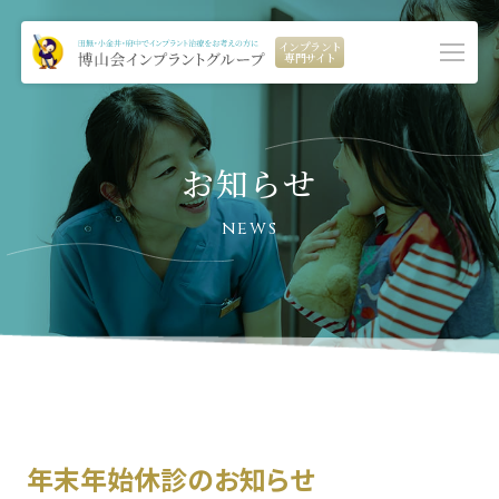
インプラント
専門サイト
お知らせ
news
年末年始休診のお知らせ