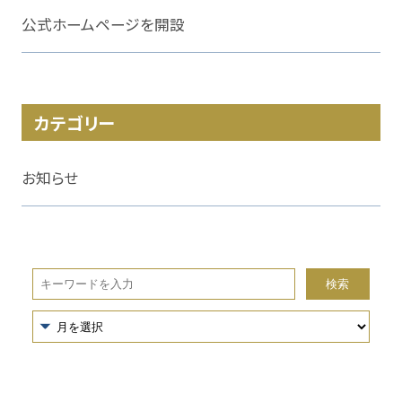
公式ホームページを開設
カテゴリー
お知らせ