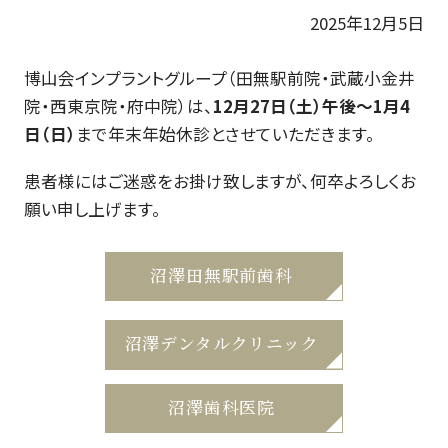
2025年12月5日
博山会インプラントグループ（田無駅前院・武蔵小金井
院・西東京院・府中院）は、
12月27日（土）午後～1月4
日（日）
まで年末年始休診とさせていただきます。
患者様にはご迷惑をお掛け致しますが、何卒よろしくお
願い申し上げます。
沼澤田無駅前歯科
沼澤デンタルクリニック
沼澤歯科医院