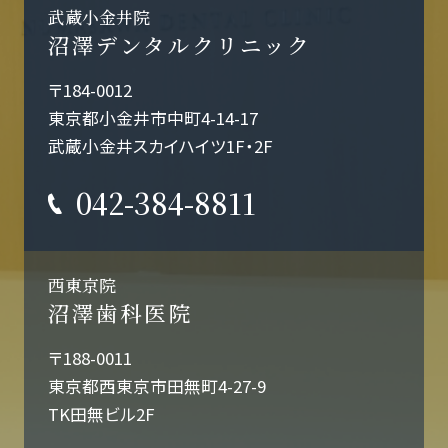
武蔵小金井院
沼澤デンタルクリニック
〒184-0012
東京都小金井市中町4-14-17
武蔵小金井スカイハイツ1F・2F
042-384-8811
西東京院
沼澤歯科医院
〒188-0011
東京都西東京市田無町4-27-9
TK田無ビル2F