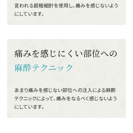
言われる超極細針を使用し、痛みを感じないよう
にしています。
痛みを感じにくい部位への
麻酔テクニック
あまり痛みを感じない部位への注入による麻酔
テクニックによって、痛みをなるべく感じないよう
にしています。