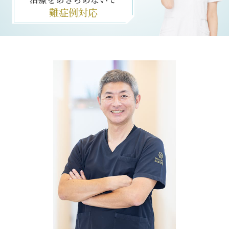
難症例対応