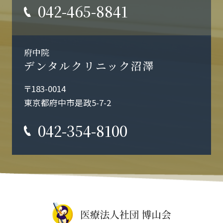
042-465-8841
府中院
デンタルクリニック沼澤
〒183-0014
東京都府中市是政5-7-2
042-354-8100