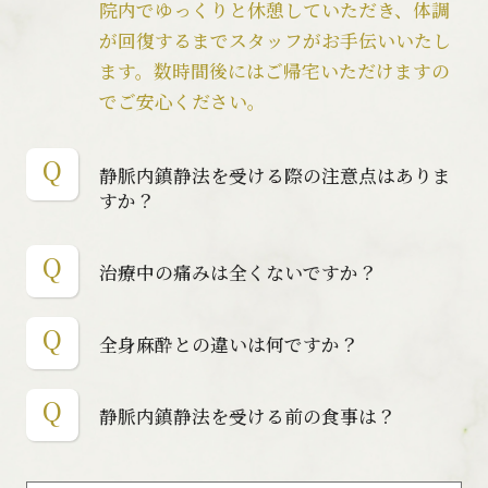
院内でゆっくりと休憩していただき、体調
が回復するまでスタッフがお手伝いいたし
ます。数時間後にはご帰宅いただけますの
でご安心ください。
静脈内鎮静法を受ける際の注意点はありま
すか？
治療中の痛みは全くないですか？
全身麻酔との違いは何ですか？
静脈内鎮静法を受ける前の食事は？