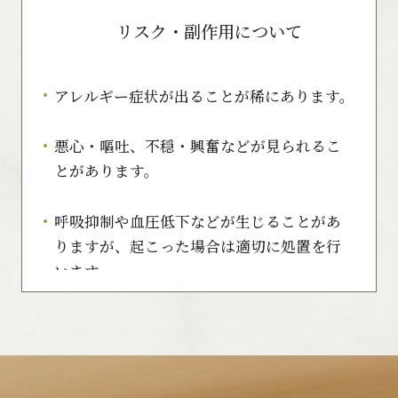
リスク・副作用について
アレルギー症状が出ることが稀にあります。
悪心・嘔吐、不穏・興奮などが見られるこ
とがあります。
呼吸抑制や血圧低下などが生じることがあ
りますが、起こった場合は適切に処置を行
います。
薬剤の投与開始時に、血管痛（点滴の所の
チリチリとした痛み）が生ずることがあり
ます。