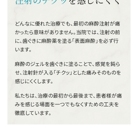
どんなに優れた治療でも、最初の麻酔注射が痛
かったら意味がありません。当院では、注射の前
に、歯ぐきに麻酔薬を塗る「表面麻酔」を必ず行
います。
麻酔のジェルを歯ぐきに塗ることで、感覚を鈍ら
せ、注射針が入る「チクッ」とした痛みそのものを
感じにくくします。
私たちは、治療の最初から最後まで、患者様が痛
みを感じる場面を一つでもなくすための工夫を
徹底しています。