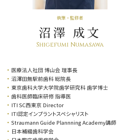
執筆・監修者
沼澤 成文
Shigefumi Numasawa
医療法人社団 博山会 理事長
沼澤田無駅前歯科 総院長
東京歯科大学大学院歯学研究科 歯学博士
歯科医師臨床研修 指導医
ITI SC西東京 Director
ITI認定インプラントスペシャリスト
Straumann Guide Plannning Academy講師
日本補綴歯科学会
日本臨床歯周病学会