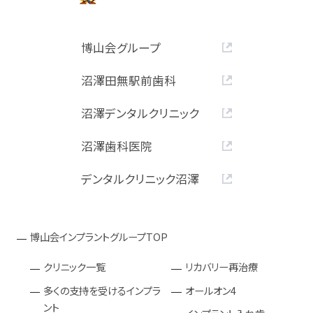
博山会グループ
沼澤田無駅前歯科
沼澤デンタルクリニック
沼澤歯科医院
デンタルクリニック沼澤
博山会インプラントグループTOP
クリニック一覧
リカバリー再治療
多くの支持を受けるインプラ
オールオン4
ント