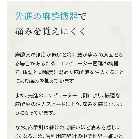
先進の麻酔機器
で
痛みを覚えにくく
麻酔薬の温度が低いと冷刺激が痛みの原因とな
る場合があるため、コンピューター管理の機器
で、体温と同程度に温めた麻酔液を注入すること
により痛みを抑えています。
また、先進のコンピューター制御により、最適な
麻酔薬の注入スピードにより、痛みを感じないよ
うになっています。
なお、麻酔針は細ければ細いほど痛みを感じに
くくなるため、歯科用麻酔針の中で世界一細いと