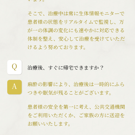
そこで、治療中は常に生体情報モニターで
患者様の状態をリアルタイムで監視し、万
が一の体調の変化にも速やかに対応できる
体制を整え、安心して治療を受けていただ
けるよう努めております。
治療後、すぐに帰宅できますか？
麻酔の影響により、治療後は一時的にふら
つきや眠気が残ることがございます。
患者様の安全を第一に考え、公共交通機関
をご利用いただくか、ご家族の方に送迎を
お願いいたします。