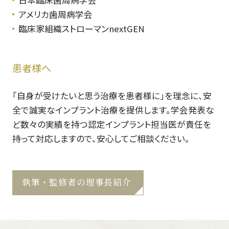
アメリカ歯周病学会
臨床家組織ストローマンnextGEN
患者様へ
「自身が受けたいと思う治療を患者様に」を理念に、安
全で誠実なインプラント治療を提供します。学会発表な
ど数々の実績を持つ認定インプラント担当医が責任を
持って対応しますので、安心してご相談ください。
執筆・監修者の理事長紹介