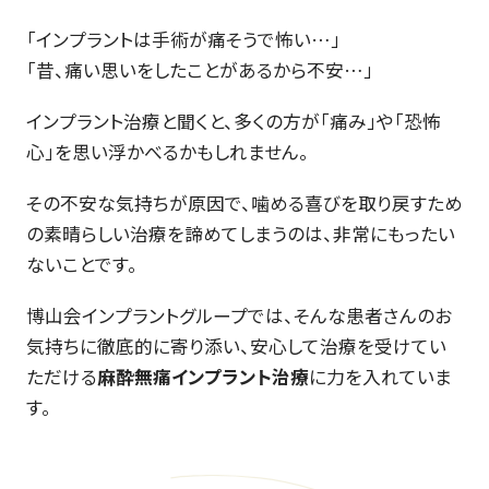
「インプラントは手術が痛そうで怖い…」
「昔、痛い思いをしたことがあるから不安…」
インプラント治療と聞くと、多くの方が「痛み」や「恐怖
心」を思い浮かべるかもしれません。
その不安な気持ちが原因で、噛める喜びを取り戻すため
の素晴らしい治療を諦めてしまうのは、非常にもったい
ないことです。
博山会インプラントグループでは、そんな患者さんのお
気持ちに徹底的に寄り添い、安心して治療を受けてい
ただける
麻酔無痛インプラント治療
に力を入れていま
す。